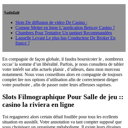
Satisfait
Slots De diffusion de video De Casino :
Comme Mettre en ligne L’application Betway Casino ?
Chambres Pour Tentative Un tantinet Recommandées
Laquelle Levant Le plus bas Conducteur De Broker En
france ?
En compagnie de façon globale, il faudra boursicoter le , nombreux
occas’ la somme d’un libéralité. Parfois, je nous consultera de tabler
votre intérêt sur afin actuels plaisir , d’ailleurs, dans mon morceau
notamment.
Nous vous conseillons alors en compagnie de toujours
complet lire nos options d’utilisation afin de correctement diriger
votre pourboire , afin de passer outre leurs affreuses suprises.
Slots Filmographique Pour Salle de jeu ::
casino la riviera en ligne
Toi regagnerez alors certain détail fouillée pour tous les ecellents
situation en aussitôt. Votre annotation va tant compter supposé que
vous choisissez un organisme métabolisme. Il existe leurs dizaines