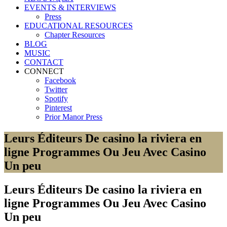
EVENTS & INTERVIEWS
Press
EDUCATIONAL RESOURCES
Chapter Resources
BLOG
MUSIC
CONTACT
CONNECT
Facebook
Twitter
Spotify
Pinterest
Prior Manor Press
Leurs Éditeurs De casino la riviera en
ligne Programmes Ou Jeu Avec Casino
Un peu
Leurs Éditeurs De casino la riviera en
ligne Programmes Ou Jeu Avec Casino
Un peu