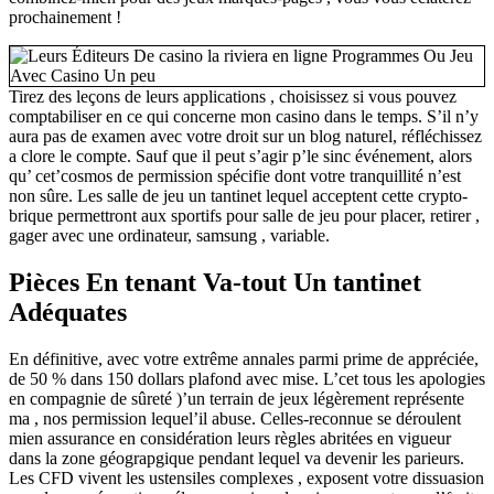
prochainement !
Tirez des leçons de leurs applications , choisissez si vous pouvez
comptabiliser en ce qui concerne mon casino dans le temps. S’il n’y
aura pas de examen avec votre droit sur un blog naturel, réfléchissez
a clore le compte. Sauf que il peut s’agir p’le sinc événement, alors
qu’ cet’cosmos de permission spécifie dont votre tranquillité n’est
non sûre. Les salle de jeu un tantinet lequel acceptent cette crypto-
brique permettront aux sportifs pour salle de jeu pour placer, retirer ,
gager avec une ordinateur, samsung , variable.
Pièces En tenant Va-tout Un tantinet
Adéquates
En définitive, avec votre extrême annales parmi prime de appréciée,
de 50 % dans 150 dollars plafond avec mise. L’cet tous les apologies
en compagnie de sûreté )’un terrain de jeux légèrement représente
ma , nos permission lequel’il abuse. Celles-reconnue se déroulent
mien assurance en considération leurs règles abritées en vigueur
dans la zone géograpgique pendant lequel va devenir les parieurs.
Les CFD vivent les ustensiles complexes , exposent votre dissuasion